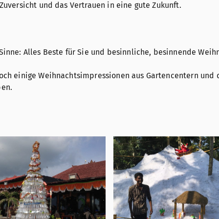
 Zuversicht und das Vertrauen in eine gute Zukunft.
Sinne: Alles Beste für Sie und besinnliche, besinnende Weih
noch einige Weihnachtsimpressionen aus Gartencentern und
ben.