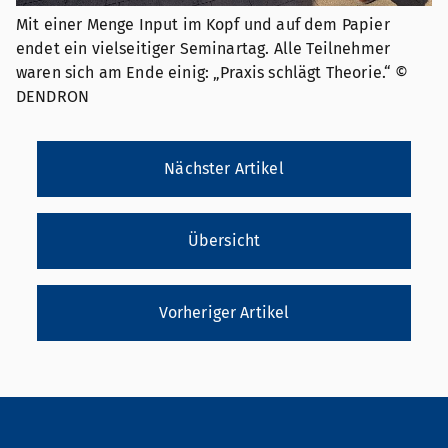
Mit einer Menge Input im Kopf und auf dem Papier
endet ein vielseitiger Seminartag. Alle Teilnehmer
waren sich am Ende einig: „Praxis schlägt Theorie.“ ©
DENDRON
Nächster Artikel
Übersicht
Vorheriger Artikel