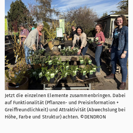
Jetzt die einzelnen Elemente zusammenbringen. Dabei
auf Funktionalität (Pflanzen- und Preisinformation +
Greiffreundlichkeit) und Attraktivität (Abwechslung bei
Höhe, Farbe und Struktur) achten. ©DENDRON