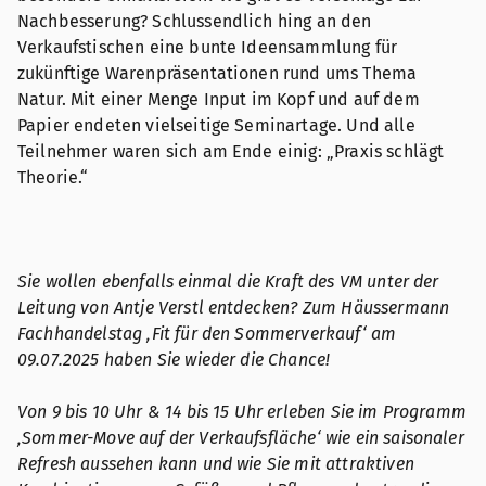
Nachbesserung? Schlussendlich hing an den
Verkaufstischen eine bunte Ideensammlung für
zukünftige Warenpräsentationen rund ums Thema
Natur. Mit einer Menge Input im Kopf und auf dem
Papier endeten vielseitige Seminartage. Und alle
Teilnehmer waren sich am Ende einig: „Praxis schlägt
Theorie.“
Sie wollen ebenfalls einmal die Kraft des VM unter der
Leitung von Antje Verstl entdecken? Zum Häussermann
Fachhandelstag ‚Fit für den Sommerverkauf‘ am
09.07.2025 haben Sie wieder die Chance!
Von 9 bis 10 Uhr & 14 bis 15 Uhr erleben Sie im Programm
‚Sommer-Move auf der Verkaufsfläche‘ wie ein saisonaler
Refresh aussehen kann und wie Sie mit attraktiven