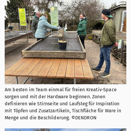
Am besten im Team einmal für freien Kreativ-Space
sorgen und mit der Hardware beginnen. Zonen
definieren wie Stirnseite und Laufsteg für Inspiration
mit Töpfen und Zusatzartikeln, Tischfläche für Ware in
Menge und die Beschilderung. ©DENDRON