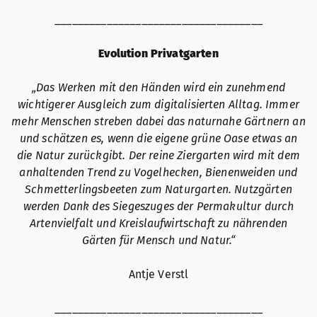
____________________________________
Evolution Privatgarten
„Das Werken mit den Händen wird ein zunehmend
wichtigerer Ausgleich zum digitalisierten Alltag. Immer
mehr Menschen streben dabei das naturnahe Gärtnern an
und schätzen es, wenn die eigene grüne Oase etwas an
die Natur zurückgibt. Der reine Ziergarten wird mit dem
anhaltenden Trend zu Vogelhecken, Bienenweiden und
Schmetterlingsbeeten zum Naturgarten. Nutzgärten
werden Dank des Siegeszuges der Permakultur durch
Artenvielfalt und Kreislaufwirtschaft zu nährenden
Gärten für Mensch und Natur.“
Antje Verstl
____________________________________