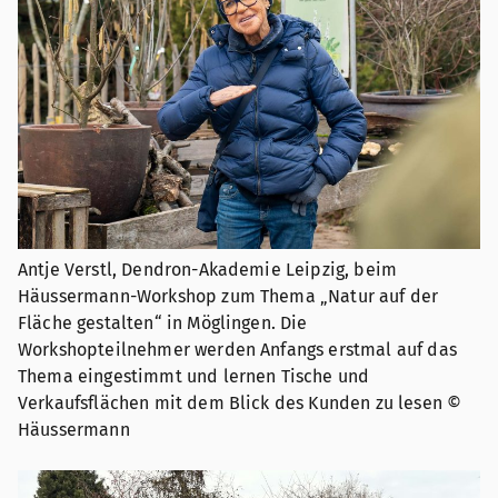
Antje Verstl, Dendron-Akademie Leipzig, beim
Häussermann-Workshop zum Thema „Natur auf der
Fläche gestalten“ in Möglingen. Die
Workshopteilnehmer werden Anfangs erstmal auf das
Thema eingestimmt und lernen Tische und
Verkaufsflächen mit dem Blick des Kunden zu lesen ©
Häussermann