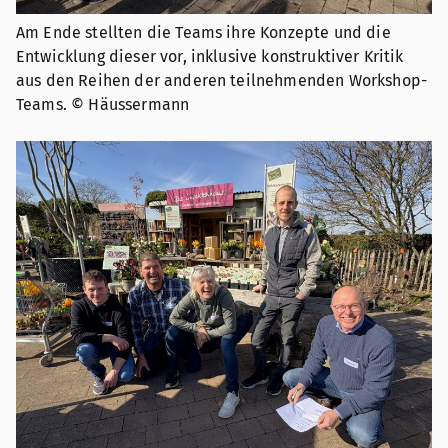
Am Ende stellten die Teams ihre Konzepte und die
Entwicklung dieser vor, inklusive konstruktiver Kritik
aus den Reihen der anderen teilnehmenden Workshop-
Teams. © Häussermann