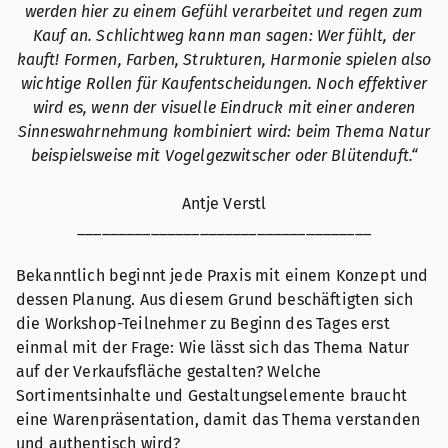
werden hier zu einem Gefühl verarbeitet und regen zum
Kauf an. Schlichtweg kann man sagen: Wer fühlt, der
kauft! Formen, Farben, Strukturen, Harmonie spielen also
wichtige Rollen für Kaufentscheidungen. Noch effektiver
wird es, wenn der visuelle Eindruck mit einer anderen
Sinneswahrnehmung kombiniert wird: beim Thema Natur
beispielsweise mit Vogelgezwitscher oder Blütenduft.“
Antje Verstl
____________________________________
Bekanntlich beginnt jede Praxis mit einem Konzept und
dessen Planung. Aus diesem Grund beschäftigten sich
die Workshop-Teilnehmer zu Beginn des Tages erst
einmal mit der Frage: Wie lässt sich das Thema Natur
auf der Verkaufsfläche gestalten? Welche
Sortimentsinhalte und Gestaltungselemente braucht
eine Warenpräsentation, damit das Thema verstanden
und authentisch wird?