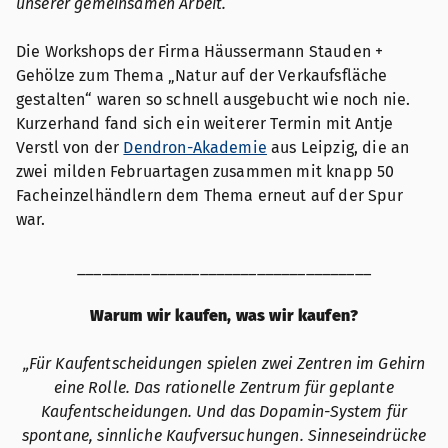
unserer gemeinsamen Arbeit.
Die Workshops der Firma Häussermann Stauden +
Gehölze zum Thema „Natur auf der Verkaufsfläche
gestalten“ waren so schnell ausgebucht wie noch nie.
Kurzerhand fand sich ein weiterer Termin mit Antje
Verstl von der
Dendron-Akademie
aus Leipzig, die an
zwei milden Februartagen zusammen mit knapp 50
Facheinzelhändlern dem Thema erneut auf der Spur
war.
____________________________________
Warum wir kaufen, was wir kaufen?
„Für Kaufentscheidungen spielen zwei Zentren im Gehirn
eine Rolle. Das rationelle Zentrum für geplante
Kaufentscheidungen. Und das Dopamin-System für
spontane, sinnliche Kaufversuchungen. Sinneseindrücke