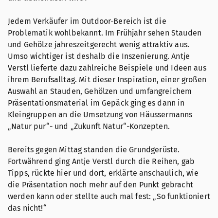
Jedem Verkäufer im Outdoor-Bereich ist die
Problematik wohlbekannt. Im Frühjahr sehen Stauden
und Gehölze jahreszeitgerecht wenig attraktiv aus.
Umso wichtiger ist deshalb die Inszenierung. Antje
Verstl lieferte dazu zahlreiche Beispiele und Ideen aus
ihrem Berufsalltag. Mit dieser Inspiration, einer großen
Auswahl an Stauden, Gehölzen und umfangreichem
Präsentationsmaterial im Gepäck ging es dann in
Kleingruppen an die Umsetzung von Häussermanns
„Natur pur“- und „Zukunft Natur“-Konzepten.
Bereits gegen Mittag standen die Grundgerüste.
Fortwährend ging Antje Verstl durch die Reihen, gab
Tipps, rückte hier und dort, erklärte anschaulich, wie
die Präsentation noch mehr auf den Punkt gebracht
werden kann oder stellte auch mal fest: „So funktioniert
das nicht!“