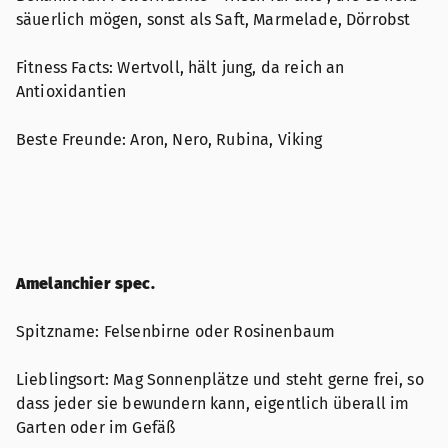
säuerlich mögen, sonst als Saft, Marmelade, Dörrobst
Fitness Facts: Wertvoll, hält jung, da reich an
Antioxidantien
Beste Freunde: Aron, Nero, Rubina, Viking
Amelanchier spec.
Spitzname: Felsenbirne oder Rosinenbaum
Lieblingsort: Mag Sonnenplätze und steht gerne frei, so
dass jeder sie bewundern kann, eigentlich überall im
Garten oder im Gefäß