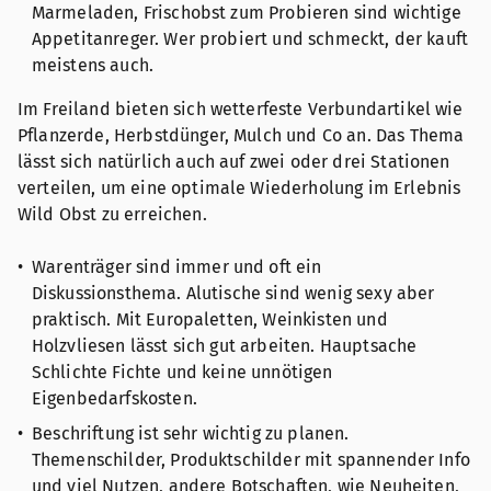
Marmeladen, Frischobst zum Probieren sind wichtige
Appetitanreger. Wer probiert und schmeckt, der kauft
meistens auch.
Im Freiland bieten sich wetterfeste Verbundartikel wie
Pflanzerde, Herbstdünger, Mulch und Co an. Das Thema
lässt sich natürlich auch auf zwei oder drei Stationen
verteilen, um eine optimale Wiederholung im Erlebnis
Wild Obst zu erreichen.
Warenträger sind immer und oft ein
Diskussionsthema. Alutische sind wenig sexy aber
praktisch. Mit Europaletten, Weinkisten und
Holzvliesen lässt sich gut arbeiten. Hauptsache
Schlichte Fichte und keine unnötigen
Eigenbedarfskosten.
Beschriftung ist sehr wichtig zu planen.
Themenschilder, Produktschilder mit spannender Info
und viel Nutzen, andere Botschaften, wie Neuheiten,