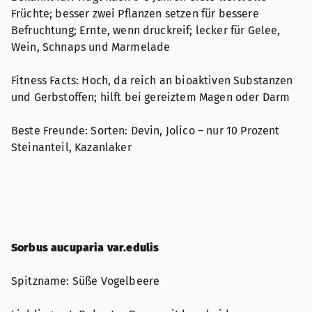
Früchte; besser zwei Pflanzen setzen für bessere
Befruchtung; Ernte, wenn druckreif; lecker für Gelee,
Wein, Schnaps und Marmelade
Fitness Facts: Hoch, da reich an bioaktiven Substanzen
und Gerbstoffen; hilft bei gereiztem Magen oder Darm
Beste Freunde: Sorten: Devin, Jolico – nur 10 Prozent
Steinanteil, Kazanlaker
Sorbus aucuparia var.edulis
Spitzname: Süße Vogelbeere