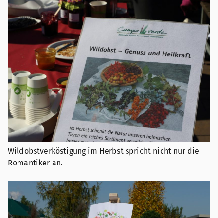
Wildobstverköstigung im Herbst spricht nicht nur die
Romantiker an.