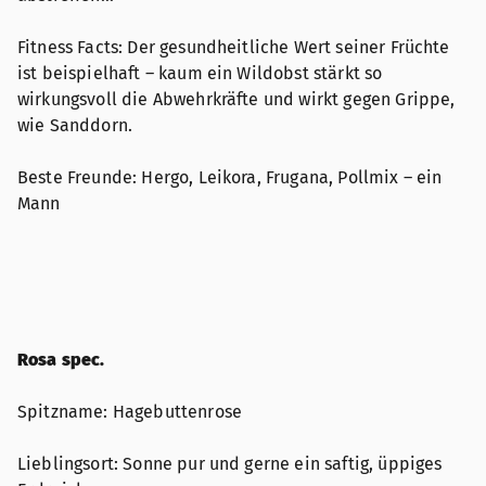
Fitness Facts: Der gesundheitliche Wert seiner Früchte
ist beispielhaft – kaum ein Wildobst stärkt so
wirkungsvoll die Abwehrkräfte und wirkt gegen Grippe,
wie Sanddorn.
Beste Freunde: Hergo, Leikora, Frugana, Pollmix – ein
Mann
Rosa spec.
Spitzname: Hagebuttenrose
Lieblingsort: Sonne pur und gerne ein saftig, üppiges