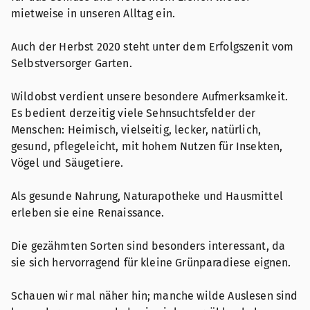
mietweise in unseren Alltag ein.
Auch der Herbst 2020 steht unter dem Erfolgszenit vom
Selbstversorger Garten.
Wildobst verdient unsere besondere Aufmerksamkeit.
Es bedient derzeitig viele Sehnsuchtsfelder der
Menschen: Heimisch, vielseitig, lecker, natürlich,
gesund, pflegeleicht, mit hohem Nutzen für Insekten,
Vögel und Säugetiere.
Als gesunde Nahrung, Naturapotheke und Hausmittel
erleben sie eine Renaissance.
Die gezähmten Sorten sind besonders interessant, da
sie sich hervorragend für kleine Grünparadiese eignen.
Schauen wir mal näher hin; manche wilde Auslesen sind