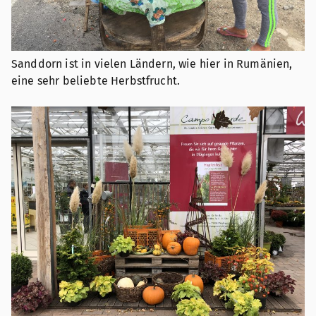
Sanddorn ist in vielen Ländern, wie hier in Rumänien,
eine sehr beliebte Herbstfrucht.