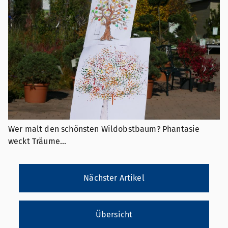
Wer malt den schönsten Wildobstbaum? Phantasie
weckt Träume...
Nächster Artikel
Übersicht