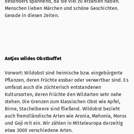
besonders spannend, da sie viel zu erzählen haben.
Menschen lieben Märchen und schöne Geschichten.
Gerade in diesen Zeiten.
Antjes wildes Obstbuffet
Vorwort: Wildobst sind heimische bzw. eingebürgerte
Pflanzen, deren Früchte essbar oder verwertbar sind. Es
umfasst auch die züchterisch entstandenen
Kultursorten, deren Früchte den Wildarten sehr nahe
stehen. Die Grenzen zum klassischen Obst wie Apfel,
Birne, Stachelbeere sind fließend. Wildobst bezieht
auch fremdländische Arten wie Aronia, Mahonia, Morus
und Goji mit ein. Wir zählen in Mitteleuropa derzeitig
etwa 3000 verschiedene Arten.