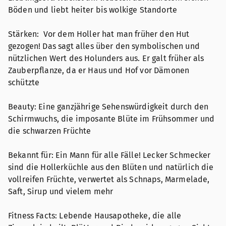
Böden und liebt heiter bis wolkige Standorte
Stärken: Vor dem Holler hat man früher den Hut
gezogen! Das sagt alles über den symbolischen und
nützlichen Wert des Holunders aus. Er galt früher als
Zauberpflanze, da er Haus und Hof vor Dämonen
schützte
Beauty: Eine ganzjährige Sehenswürdigkeit durch den
Schirmwuchs, die imposante Blüte im Frühsommer und
die schwarzen Früchte
Bekannt für: Ein Mann für alle Fälle! Lecker Schmecker
sind die Hollerküchle aus den Blüten und natürlich die
vollreifen Früchte, verwertet als Schnaps, Marmelade,
Saft, Sirup und vielem mehr
Fitness Facts: Lebende Hausapotheke, die alle