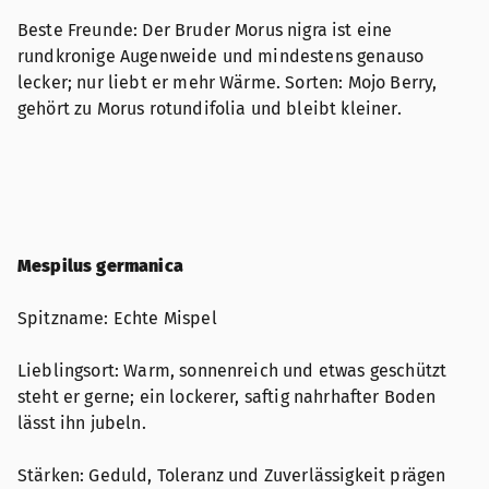
Beste Freunde: Der Bruder Morus nigra ist eine
rundkronige Augenweide und mindestens genauso
lecker; nur liebt er mehr Wärme. Sorten: Mojo Berry,
gehört zu Morus rotundifolia und bleibt kleiner.
Mespilus germanica
Spitzname: Echte Mispel
Lieblingsort: Warm, sonnenreich und etwas geschützt
steht er gerne; ein lockerer, saftig nahrhafter Boden
lässt ihn jubeln.
Stärken: Geduld, Toleranz und Zuverlässigkeit prägen