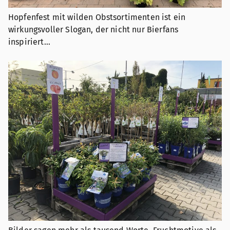
Hopfenfest mit wilden Obstsortimenten ist ein
wirkungsvoller Slogan, der nicht nur Bierfans
inspiriert...