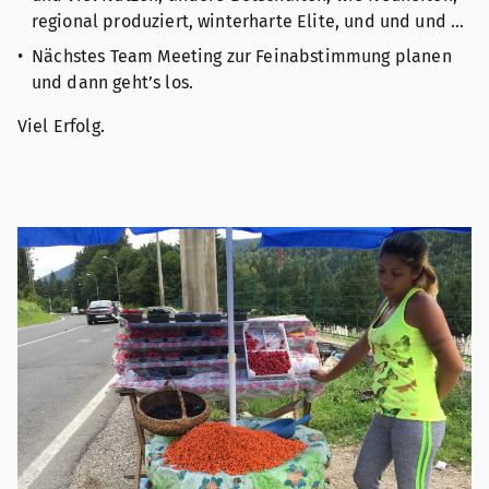
regional produziert, winterharte Elite, und und und …
Nächstes Team Meeting zur Feinabstimmung planen
und dann geht’s los.
Viel Erfolg.