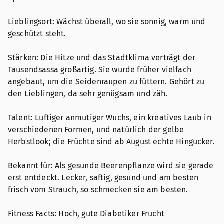
Lieblingsort: Wächst überall, wo sie sonnig, warm und
geschützt steht.
Stärken: Die Hitze und das Stadtklima verträgt der
Tausendsassa großartig. Sie wurde früher vielfach
angebaut, um die Seidenraupen zu füttern. Gehört zu
den Lieblingen, da sehr genügsam und zäh.
Talent: Luftiger anmutiger Wuchs, ein kreatives Laub in
verschiedenen Formen, und natürlich der gelbe
Herbstlook; die Früchte sind ab August echte Hingucker.
Bekannt für: Als gesunde Beerenpflanze wird sie gerade
erst entdeckt. Lecker, saftig, gesund und am besten
frisch vom Strauch, so schmecken sie am besten.
Fitness Facts: Hoch, gute Diabetiker Frucht