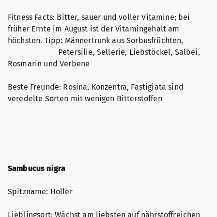
Fitness Facts: Bitter, sauer und voller Vitamine; bei
früher Ernte im August ist der Vitamingehalt am
höchsten. Tipp: Männertrunk aus Sorbusfrüchten,
Petersilie, Sellerie, Liebstöckel, Salbei,
Rosmarin und Verbene
Beste Freunde: Rosina, Konzentra, Fastigiata sind
veredelte Sorten mit wenigen Bitterstoffen
Sambucus nigra
Spitzname: Holler
Lieblingsort: Wächst am liebsten auf nährstoffreichen