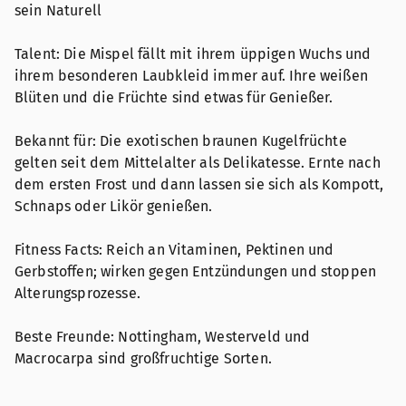
sein Naturell
Talent: Die Mispel fällt mit ihrem üppigen Wuchs und
ihrem besonderen Laubkleid immer auf. Ihre weißen
Blüten und die Früchte sind etwas für Genießer.
Bekannt für: Die exotischen braunen Kugelfrüchte
gelten seit dem Mittelalter als Delikatesse. Ernte nach
dem ersten Frost und dann lassen sie sich als Kompott,
Schnaps oder Likör genießen.
Fitness Facts: Reich an Vitaminen, Pektinen und
Gerbstoffen; wirken gegen Entzündungen und stoppen
Alterungsprozesse.
Beste Freunde: Nottingham, Westerveld und
Macrocarpa sind großfruchtige Sorten.