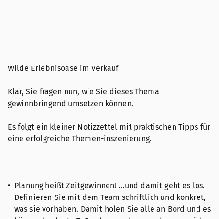
Wilde Erlebnisoase im Verkauf
Klar, Sie fragen nun, wie Sie dieses Thema
gewinnbringend umsetzen können.
Es folgt ein kleiner Notizzettel mit praktischen Tipps für
eine erfolgreiche Themen-inszenierung.
Planung heißt Zeitgewinnen! …und damit geht es los.
Definieren Sie mit dem Team schriftlich und konkret,
was sie vorhaben. Damit holen Sie alle an Bord und es