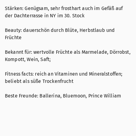
Stärken: Genügsam, sehr frosthart auch im Gefäß auf
der Dachterrasse in NY im 30. Stock
Beauty: dauerschön durch Blüte, Herbstlaub und
Früchte
Bekannt für: wertvolle Früchte als Marmelade, Dörrobst,
Kompott, Wein, Saft;
Fitness facts: reich an Vitaminen und Mineralstoffen;
beliebt als süße Trockenfrucht
Beste Freunde: Ballerina, Bluemoon, Prince William