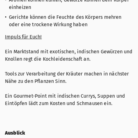
einheizen
Gerichte können die Feuchte des Körpers mehren
oder eine trockene Wirkung haben
Impuls für Euch!
Ein Marktstand mit exotischen, indischen Gewürzen und
Knollen regt die Kochleiden­schaft an.
Tools zur Verarbeitung der Kräuter machen in nächster
Nähe zu den Pflanzen Sinn.
Ein Gourmet-Point mit indischen Currys, Suppen und
Eintöpfen lädt zum Kosten und Schmausen ein.
Ausblick