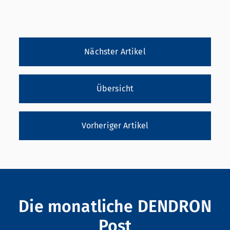
Nächster Artikel
Übersicht
Vorheriger Artikel
Die monatliche DENDRON
Post