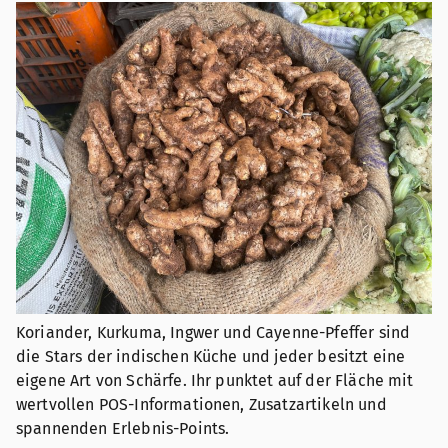
Koriander, Kurkuma, Ingwer und Cayenne-Pfeffer sind
die Stars der indischen Küche und jeder besitzt eine
eigene Art von Schärfe. Ihr punktet auf der Fläche mit
wertvollen POS-Informationen, Zusatzartikeln und
spannenden Erlebnis-Points.