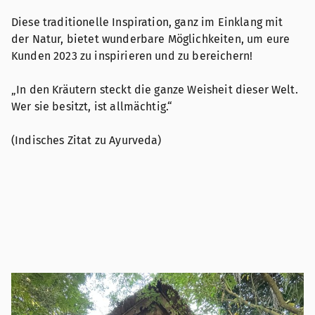
Diese traditionelle Inspiration, ganz im Einklang mit
der Natur, bietet wunderbare Möglichkeiten, um eure
Kunden 2023 zu inspirieren und zu bereichern!
„In den Kräutern steckt die ganze Weisheit dieser Welt.
Wer sie besitzt, ist allmächtig.“
(Indisches Zitat zu Ayurveda)