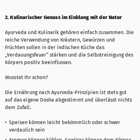
2. Kulinarischer Genuss im Einklang mit der Natur
Ayurveda und Kulinarik gehören einfach zusammen. Die
reiche Verwendung von Kräutern, Gewürzen und
Früchten sollen in der indischen Küche das
„Verdauungsfeuer“ stärken und die Selbstreinigung des
Körpers positiv beeinflussen.
Wusstet Ihr schon?
Die Ernährung nach Ayurveda-Prinzipien ist stets gut
auf das eigene Dosha abgestimmt und überlässt nichts
dem Zufall.
Speisen können leicht bekömmlich oder schwer
verdaulich sein
Aromen können kühlen, Gewürze können dem Körper