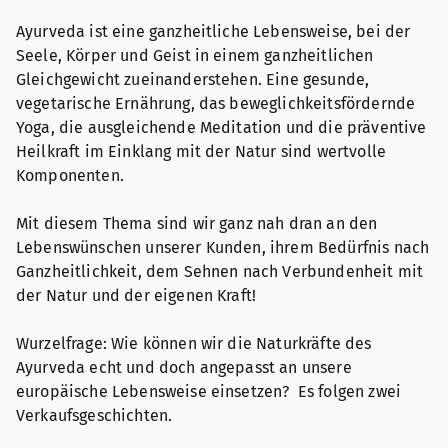
Ayurveda ist eine ganzheitliche Lebensweise, bei der
Seele, Körper und Geist in einem ganzheitlichen
Gleichgewicht zueinanderstehen. Eine gesunde,
vegetarische Ernährung, das beweglichkeitsfördernde
Yoga, die ausgleichende Meditation und die präventive
Heilkraft im Einklang mit der Natur sind wertvolle
Komponenten.
Mit diesem Thema sind wir ganz nah dran an den
Lebenswünschen unserer Kunden, ihrem Bedürfnis nach
Ganzheitlichkeit, dem Sehnen nach Verbundenheit mit
der Natur und der eigenen Kraft!
Wurzelfrage: Wie können wir die Naturkräfte des
Ayurveda echt und doch angepasst an unsere
europäische Lebensweise einsetzen? Es folgen zwei
Verkaufsgeschichten.