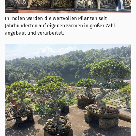
In Indien werden die wertvollen Pflanzen seit
Jahrhunderten auf eigenen Farmen in großer Zahl
angebaut und verarbeitet.