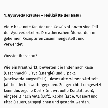
1. Ayurveda Kräuter – Heilkräfte der Natur
Viele bekannte Kräuter und Gewürzpflanzen sind Teil
der Ayurveda-Lehre. Die ätherischen Öle werden in
geheimen Rezepturen zusammengestellt und
verwendet.
Wusstet Ihr schon?
Wie ein Kraut wirkt, bewerten die Inder nach Rasa
(Geschmack), Virya (Energie) und Vipaka
(Nachverdauungseffekt). Dieses alte Wissen wird seit
Jahrhunderten weitergegeben. Zielgerichtet eingesetzt,
kann das eigene Dosha (individuelle Konstitution),
eingeteilt nach Vata (Luft), Kapha (Erde, Wasser) und
Pitta (Feuer), ausgeglichen und gestärkt werden.