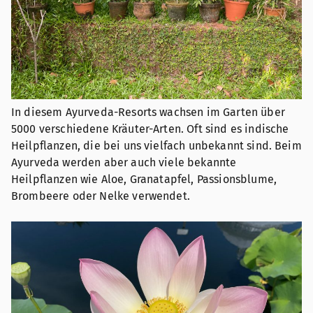
In diesem Ayurveda-Resorts wachsen im Garten über
5000 verschiedene Kräuter-Arten. Oft sind es indische
Heilpflanzen, die bei uns vielfach unbekannt sind. Beim
Ayurveda werden aber auch viele bekannte
Heilpflanzen wie Aloe, Granatapfel, Passionsblume,
Brombeere oder Nelke verwendet.