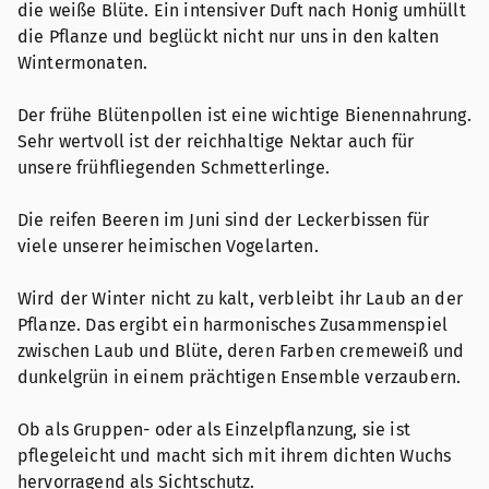
die weiße Blüte. Ein intensiver Duft nach Honig umhüllt
die Pflanze und beglückt nicht nur uns in den kalten
Wintermonaten.
Der frühe Blütenpollen ist eine wichtige Bienennahrung.
Sehr wertvoll ist der reichhaltige Nektar auch für
unsere frühfliegenden Schmetterlinge.
Die reifen Beeren im Juni sind der Leckerbissen für
viele unserer heimischen Vogelarten.
Wird der Winter nicht zu kalt, verbleibt ihr Laub an der
Pflanze. Das ergibt ein harmonisches Zusammenspiel
zwischen Laub und Blüte, deren Farben cremeweiß und
dunkelgrün in einem prächtigen Ensemble verzaubern.
Ob als Gruppen- oder als Einzelpflanzung, sie ist
pflegeleicht und macht sich mit ihrem dichten Wuchs
hervorragend als Sichtschutz.