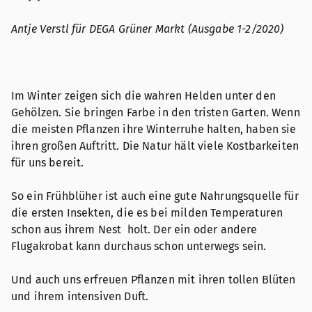
Antje Verstl für DEGA Grüner Markt (Ausgabe 1-2/2020)
Im Winter zeigen sich die wahren Helden unter den
Gehölzen. Sie bringen Farbe in den tristen Garten. Wenn
die meisten Pflanzen ihre Winterruhe halten, haben sie
ihren großen Auftritt. Die Natur hält viele Kostbarkeiten
für uns bereit.
So ein Frühblüher ist auch eine gute Nahrungsquelle für
die ersten Insekten, die es bei milden Temperaturen
schon aus ihrem Nest holt. Der ein oder andere
Flugakrobat kann durchaus schon unterwegs sein.
Und auch uns erfreuen Pflanzen mit ihren tollen Blüten
und ihrem intensiven Duft.