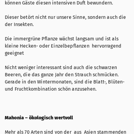
können Gäste diesen intensiven Duft bewundern.
Dieser betört nicht nur unsere Sinne, sondern auch die
der Insekten.
Die immergrüne Pflanze wächst langsam und ist als
kleine Hecken- oder Einzelbepflanzen hervorragend
geeignet
Nicht weniger interessant sind auch die schwarzen
Beeren, die das ganze Jahr den Strauch schmücken.
Gerade in den Wintermonaten, sind die Blatt-, Blüten-
und Fruchtkombination schön anzusehen.
Mahonia – ökologisch wertvoll
Mehr als 70 Arten sind von der aus Asien stammenden