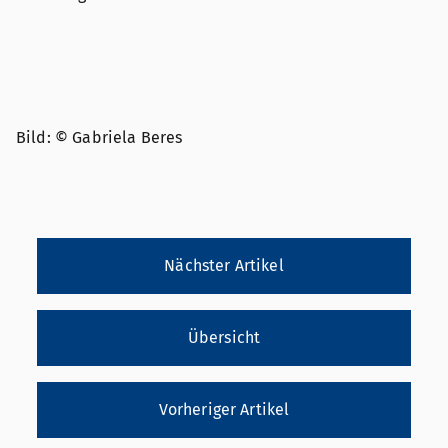
Bild: © Gabriela Beres
Nächster Artikel
Übersicht
Vorheriger Artikel