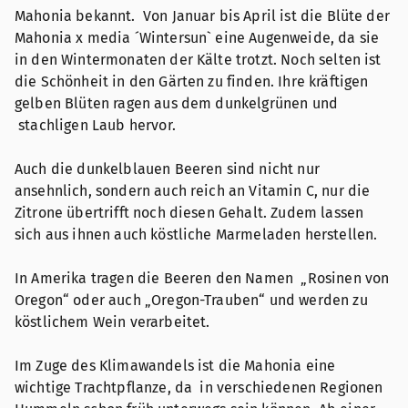
Mahonia bekannt. Von Januar bis April ist die Blüte der
Mahonia x media ´Wintersun` eine Augenweide, da sie
in den Wintermonaten der Kälte trotzt. Noch selten ist
die Schönheit in den Gärten zu finden. Ihre kräftigen
gelben Blüten ragen aus dem dunkelgrünen und
stachligen Laub hervor.
Auch die dunkelblauen Beeren sind nicht nur
ansehnlich, sondern auch reich an Vitamin C, nur die
Zitrone übertrifft noch diesen Gehalt. Zudem lassen
sich aus ihnen auch köstliche Marmeladen herstellen.
In Amerika tragen die Beeren den Namen „Rosinen von
Oregon“ oder auch „Oregon-Trauben“ und werden zu
köstlichem Wein verarbeitet.
Im Zuge des Klimawandels ist die Mahonia eine
wichtige Trachtpflanze, da in verschiedenen Regionen