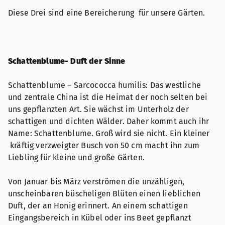
Diese Drei sind eine Bereicherung für unsere Gärten.
Schattenblume- Duft der Sinne
Schattenblume – Sarcococca humilis: Das westliche
und zentrale China ist die Heimat der noch selten bei
uns gepflanzten Art. Sie wächst im Unterholz der
schattigen und dichten Wälder. Daher kommt auch ihr
Name: Schattenblume. Groß wird sie nicht. Ein kleiner
kräftig verzweigter Busch von 50 cm macht ihn zum
Liebling für kleine und große Gärten.
Von Januar bis März verströmen die unzähligen,
unscheinbaren büscheligen Blüten einen lieblichen
Duft, der an Honig erinnert. An einem schattigen
Eingangsbereich in Kübel oder ins Beet gepflanzt